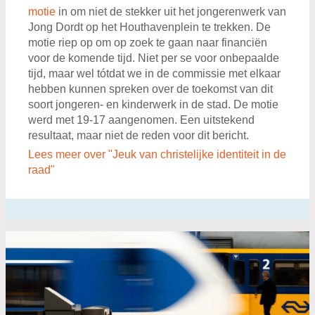
motie
in om niet de stekker uit het jongerenwerk van
Jong Dordt op het Houthavenplein te trekken. De
motie riep op om op zoek te gaan naar financiën
voor de komende tijd. Niet per se voor onbepaalde
tijd, maar wel tótdat we in de commissie met elkaar
hebben kunnen spreken over de toekomst van dit
soort jongeren- en kinderwerk in de stad. De motie
werd met 19-17 aangenomen. Een uitstekend
resultaat, maar niet de reden voor dit bericht.
Lees meer over "Jeuk van christelijke identiteit in de
raad"