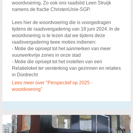
woordvoering. Zo ook ons raadslid Leen Struijk
namens de fractie ChristenUnie-SGP.
Lees hier de woordvoering die is voorgedragen
tijdens de raadsvergadering van 18 juni 2024. In de
woordvoering is te lezen dat we tijdens deze
raadsvergadering twee moties indienen:
- Motie die oproept tot het aanmerken van meer
vuurwerkvrije zones in onze stad
- Motie die oproept tot het instellen van een
Relatieloket ter versterking van gezinnen en relaties
in Dordrecht
Lees meer over "Perspectief op 2025 -
woordvoering"