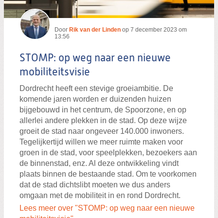
Door
Rik van der Linden
op
7 december 2023 om
13:56
STOMP: op weg naar een nieuwe
mobiliteitsvisie
Dordrecht heeft een stevige groeiambitie. De
komende jaren worden er duizenden huizen
bijgebouwd in het centrum, de Spoorzone, en op
allerlei andere plekken in de stad. Op deze wijze
groeit de stad naar ongeveer 140.000 inwoners.
Tegelijkertijd willen we meer ruimte maken voor
groen in de stad, voor speelplekken, bezoekers aan
de binnenstad, enz. Al deze ontwikkeling vindt
plaats binnen de bestaande stad. Om te voorkomen
dat de stad dichtslibt moeten we dus anders
omgaan met de mobiliteit in en rond Dordrecht.
Lees meer over "STOMP: op weg naar een nieuwe