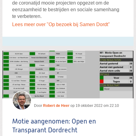
de coronatijd mooie projecten opgezet om de
eenzaamheid te bestrijden en sociale samenhang
te verbeteren.
Lees meer over "Op bezoek bij Samen Dordt"
Door
Robert de Heer
op
19 oktober 2022 om 22:10
Motie aangenomen: Open en
Transparant Dordrecht