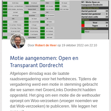
Door
Robert de Heer
op
19 oktober 2022 om 22:10
Motie aangenomen: Open en
Transparant Dordrecht
Afgelopen dinsdag was de laatste
raadsvergadering voor het herfstreces. Tijdens de
vergadering werd een motie in stemming gebracht
die we samen met GroenLinks Dordrecht hadden
opgesteld. Het ging om een motie die de wethouder
oproept om Woo-verzoeken (vroeger noemden we
dat Wob-verzoeken) te publiceren. We leggen het