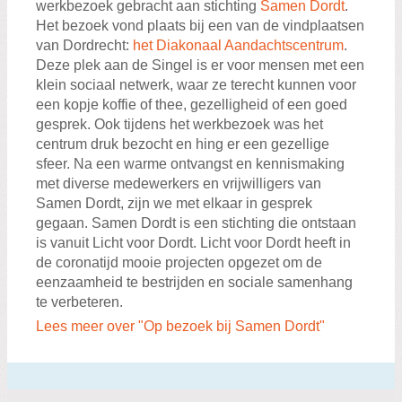
werkbezoek gebracht aan stichting
Samen Dordt
.
Het bezoek vond plaats bij een van de vindplaatsen
van Dordrecht:
het Diakonaal Aandachtscentrum
.
Deze plek aan de Singel is er voor mensen met een
klein sociaal netwerk, waar ze terecht kunnen voor
een kopje koffie of thee, gezelligheid of een goed
gesprek. Ook tijdens het werkbezoek was het
centrum druk bezocht en hing er een gezellige
sfeer. Na een warme ontvangst en kennismaking
met diverse medewerkers en vrijwilligers van
Samen Dordt, zijn we met elkaar in gesprek
gegaan. Samen Dordt is een stichting die ontstaan
is vanuit Licht voor Dordt. Licht voor Dordt heeft in
de coronatijd mooie projecten opgezet om de
eenzaamheid te bestrijden en sociale samenhang
te verbeteren.
Lees meer over "Op bezoek bij Samen Dordt"