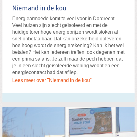
Niemand in de kou
Energiearmoede komt te veel voor in Dordrecht.
Veel huizen zijn slecht geïsoleerd en met de
huidige torenhoge energieprijzen wordt stoken al
snel onbetaalbaar. Dat kan onzekerheid opleveren:
hoe hoog wordt de energierekening? Kan ik het wel
betalen? Het kan iedereen treffen, ook degenen met
een prima salaris. Je zult maar de pech hebben dat
je in een slecht geïsoleerde woning woont en een
energiecontract had dat afliep.
Lees meer over "Niemand in de kou"