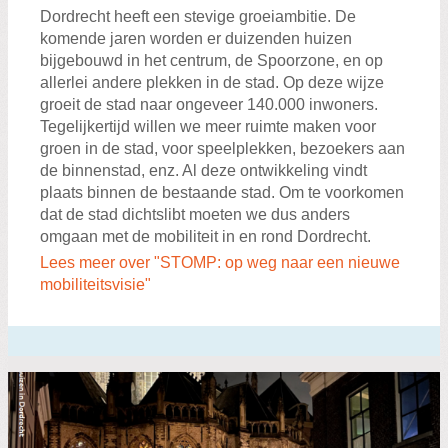
Dordrecht heeft een stevige groeiambitie. De
komende jaren worden er duizenden huizen
bijgebouwd in het centrum, de Spoorzone, en op
allerlei andere plekken in de stad. Op deze wijze
groeit de stad naar ongeveer 140.000 inwoners.
Tegelijkertijd willen we meer ruimte maken voor
groen in de stad, voor speelplekken, bezoekers aan
de binnenstad, enz. Al deze ontwikkeling vindt
plaats binnen de bestaande stad. Om te voorkomen
dat de stad dichtslibt moeten we dus anders
omgaan met de mobiliteit in en rond Dordrecht.
Lees meer over "STOMP: op weg naar een nieuwe
mobiliteitsvisie"