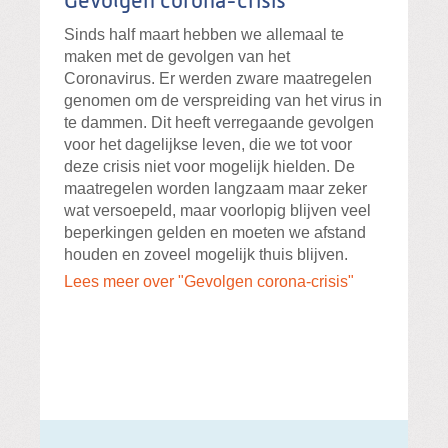
Gevolgen corona-crisis
Sinds half maart hebben we allemaal te
maken met de gevolgen van het
Coronavirus. Er werden zware maatregelen
genomen om de verspreiding van het virus in
te dammen. Dit heeft verregaande gevolgen
voor het dagelijkse leven, die we tot voor
deze crisis niet voor mogelijk hielden. De
maatregelen worden langzaam maar zeker
wat versoepeld, maar voorlopig blijven veel
beperkingen gelden en moeten we afstand
houden en zoveel mogelijk thuis blijven.
Lees meer over "Gevolgen corona-crisis"