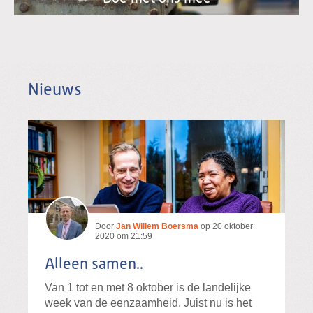
Nieuws
Door
Jan Willem Boersma
op
20 oktober
2020 om 21:59
Alleen samen..
Van 1 tot en met 8 oktober is de landelijke
week van de eenzaamheid. Juist nu is het