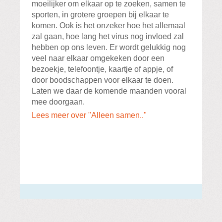
moeilijker om elkaar op te zoeken, samen te
sporten, in grotere groepen bij elkaar te
komen. Ook is het onzeker hoe het allemaal
zal gaan, hoe lang het virus nog invloed zal
hebben op ons leven. Er wordt gelukkig nog
veel naar elkaar omgekeken door een
bezoekje, telefoontje, kaartje of appje, of
door boodschappen voor elkaar te doen.
Laten we daar de komende maanden vooral
mee doorgaan.
Lees meer over "Alleen samen.."