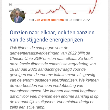
Door
Jan Willem Boersma
op
28 januari 2022
Omzien naar elkaar; ook ten aanzien
van de stijgende energieprijzen
Ook tijdens de campagne voor de
gemeenteraadsverkiezingen van 2022 blijft de
ChristenUnie-SGP omzien naar elkaar. Zo heeft
onze fractie tijdens de commissievergadering van
18 januari 2022 aandacht gevraagd voor de
gevolgen van de enorme inflatie mede als gevolg
van de enorm gestegen energieprijzen. We kennen
de voorbeelden van een verdubbeling van
energiecontracten. We kunnen allemaal begrijpen
dat dit voor veel mensen een enorme aanslag is op
de maandelijkse uitgaven. Voor minima dreigt er
zelfs een stille ramp.