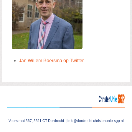
Jan Willem Boersma op Twitter
Voorstraat 367, 3311 CT Dordrecht |
info@dordrecht.christenunie-sgp.nl