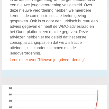
een nieuwe jeugdverordening vastgesteld. Over
deze nieuwe verordening hebben we meerdere
keren in de commissie sociale leefomgeving
gesproken. Ook is er door een juridisch bureau een
advies gegeven en heeft de WMO-adviesraad en
het Ouderplatform een reactie gegeven. Deze
adviezen hebben er toe geleid dat het eerste
concept is aangepast en dat we als fractie
uiteindelijk in konden stemmen met de
jeugdverordening.
Lees meer over "Nieuwe jeugdverordening"