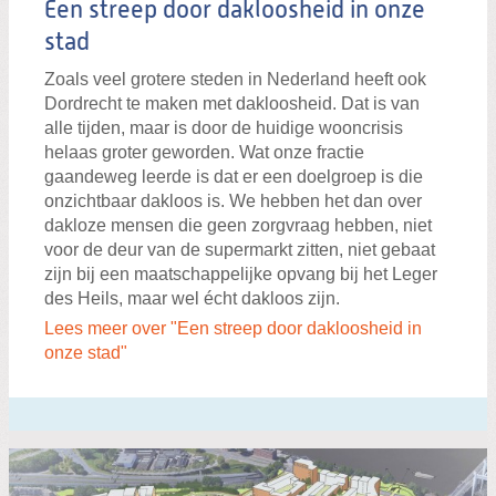
Een streep door dakloosheid in onze
stad
Zoals veel grotere steden in Nederland heeft ook
Dordrecht te maken met dakloosheid. Dat is van
alle tijden, maar is door de huidige wooncrisis
helaas groter geworden. Wat onze fractie
gaandeweg leerde is dat er een doelgroep is die
onzichtbaar dakloos is. We hebben het dan over
dakloze mensen die geen zorgvraag hebben, niet
voor de deur van de supermarkt zitten, niet gebaat
zijn bij een maatschappelijke opvang bij het Leger
des Heils, maar wel écht dakloos zijn.
Lees meer over "Een streep door dakloosheid in
onze stad"