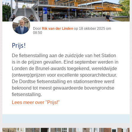
Door
Rik van der Linden
op
18 oktober 2025 om
08:50
Prijs!
De fietsenstalling aan de zuidzijde van het Station
is in de prijzen gevallen. Eind september werden in
Londen de Brunel-awards toegekend, wereldwijde
(ontwerp)prijzen voor excellente spoorarchitectuur.
De Dordtse fietsenstalling en stationsentree werd
bekroond tot meest gewaardeerde bovengrondse
fietsenstalling.
Lees meer over "Prijs!"