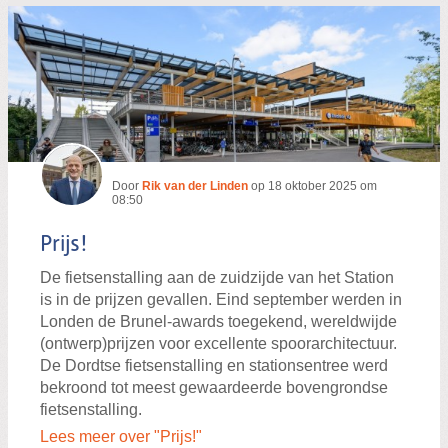
Door
Rik van der Linden
op
18 oktober 2025 om
08:50
Prijs!
De fietsenstalling aan de zuidzijde van het Station
is in de prijzen gevallen. Eind september werden in
Londen de Brunel-awards toegekend, wereldwijde
(ontwerp)prijzen voor excellente spoorarchitectuur.
De Dordtse fietsenstalling en stationsentree werd
bekroond tot meest gewaardeerde bovengrondse
fietsenstalling.
Lees meer over "Prijs!"