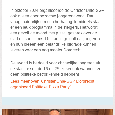
In oktober 2024 organiseerde de ChristenUnie-SGP
ook al een goedbezochte jongerenavond. Dat
vraagt natuurlijk om een herhaling. Inmiddels staat
er een leuk programma in de steigers. Het wordt
een gezellige avond met pizza, gesprek over de
stad én short films. De fractie gelooft dat jongeren
en hun ideeën een belangrijke bijdrage kunnen
leveren voor een nog mooier Dordrecht.
De avond is bedoeld voor christelijke jongeren uit
de stad tussen de 16 en 25, zeker ook wanneer ze
geen politieke betrokkenheid hebben!
Lees meer over "ChristenUnie-SGP Dordrecht
organiseert Politieke Pizza Party"