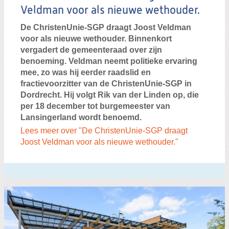
Veldman voor als nieuwe wethouder.
De ChristenUnie-SGP draagt Joost Veldman
voor als nieuwe wethouder. Binnenkort
vergadert de gemeenteraad over zijn
benoeming. Veldman neemt politieke ervaring
mee, zo was hij eerder raadslid en
fractievoorzitter van de ChristenUnie-SGP in
Dordrecht. Hij volgt Rik van der Linden op, die
per 18 december tot burgemeester van
Lansingerland wordt benoemd.
Lees meer over "De ChristenUnie-SGP draagt
Joost Veldman voor als nieuwe wethouder."