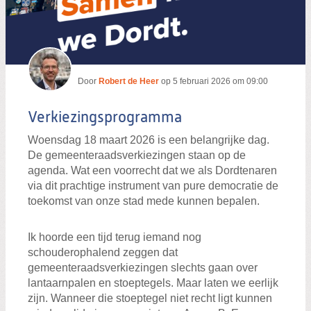
Door
Robert de Heer
op
5 februari 2026 om 09:00
Verkiezingsprogramma
Woensdag 18 maart 2026 is een belangrijke dag.
De gemeenteraadsverkiezingen staan op de
agenda. Wat een voorrecht dat we als Dordtenaren
via dit prachtige instrument van pure democratie de
toekomst van onze stad mede kunnen bepalen.
Ik hoorde een tijd terug iemand nog
schouderophalend zeggen dat
gemeenteraadsverkiezingen slechts gaan over
lantaarnpalen en stoeptegels. Maar laten we eerlijk
zijn. Wanneer die stoeptegel niet recht ligt kunnen