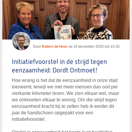
Door
Robert de Heer
op
19 december 2025 om 15:30
Initiatiefvoorstel in de strijd tegen
eenzaamheid: Dordt Ontmoet!
Hoe wrang is het dat de eenzaamheid in onze stad
toeneemt, terwijl we met meer mensen dan ooit per
vierkante kilometer leven. We zien elkaar wel, maar
we ontmoeten elkaar te weinig. Om die strijd tegen
eenzaamheid kracht bij te zetten heb ik eerder dit
jaar de handschoen opgepakt voor een
initiatiefvoorstel.