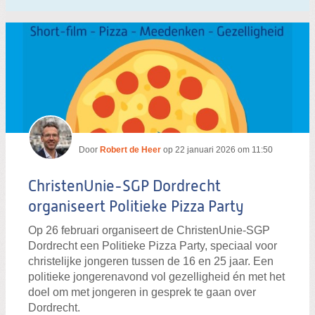
Door
Robert de Heer
op
22 januari 2026 om 11:50
ChristenUnie-SGP Dordrecht
organiseert Politieke Pizza Party
Op 26 februari organiseert de ChristenUnie-SGP
Dordrecht een Politieke Pizza Party, speciaal voor
christelijke jongeren tussen de 16 en 25 jaar. Een
politieke jongerenavond vol gezelligheid én met het
doel om met jongeren in gesprek te gaan over
Dordrecht.