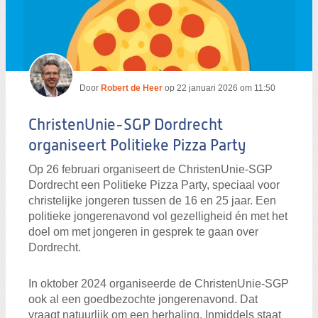
Door
Robert de Heer
op
22 januari 2026 om 11:50
ChristenUnie-SGP Dordrecht
organiseert Politieke Pizza Party
Op 26 februari organiseert de ChristenUnie-SGP
Dordrecht een Politieke Pizza Party, speciaal voor
christelijke jongeren tussen de 16 en 25 jaar. Een
politieke jongerenavond vol gezelligheid én met het
doel om met jongeren in gesprek te gaan over
Dordrecht.
In oktober 2024 organiseerde de ChristenUnie-SGP
ook al een goedbezochte jongerenavond. Dat
vraagt natuurlijk om een herhaling. Inmiddels staat