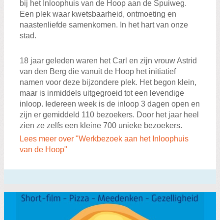
bij het Inloophuis van de Hoop aan de Spuiweg.
Een plek waar kwetsbaarheid, ontmoeting en
naastenliefde samenkomen. In het hart van onze
stad.
18 jaar geleden waren het Carl en zijn vrouw Astrid
van den Berg die vanuit de Hoop het initiatief
namen voor deze bijzondere plek. Het begon klein,
maar is inmiddels uitgegroeid tot een levendige
inloop. Iedereen week is de inloop 3 dagen open en
zijn er gemiddeld 110 bezoekers. Door het jaar heel
zien ze zelfs een kleine 700 unieke bezoekers.
Lees meer over "Werkbezoek aan het Inloophuis
van de Hoop"