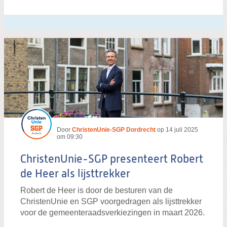
Door
ChristenUnie-SGP Dordrecht
op
14 juli 2025
om 09:30
ChristenUnie-SGP presenteert Robert
de Heer als lijsttrekker
Robert de Heer is door de besturen van de
ChristenUnie en SGP voorgedragen als lijsttrekker
voor de gemeenteraadsverkiezingen in maart 2026.