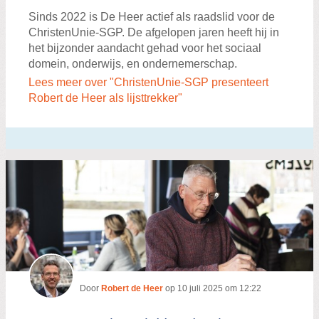
Sinds 2022 is De Heer actief als raadslid voor de
ChristenUnie-SGP. De afgelopen jaren heeft hij in
het bijzonder aandacht gehad voor het sociaal
domein, onderwijs, en ondernemerschap.
Lees meer over "ChristenUnie-SGP presenteert
Robert de Heer als lijsttrekker"
Door
Robert de Heer
op
10 juli 2025 om 12:22