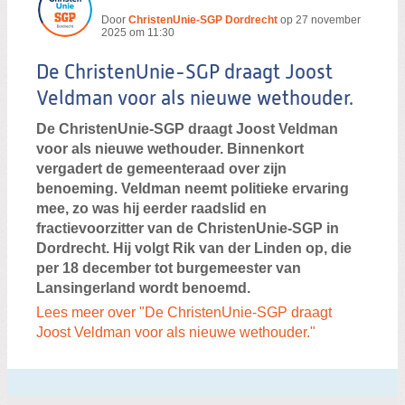
Door
ChristenUnie-SGP Dordrecht
op
27 november
2025 om 11:30
De ChristenUnie-SGP draagt Joost
Veldman voor als nieuwe wethouder.
De ChristenUnie-SGP draagt Joost Veldman
voor als nieuwe wethouder. Binnenkort
vergadert de gemeenteraad over zijn
benoeming. Veldman neemt politieke ervaring
mee, zo was hij eerder raadslid en
fractievoorzitter van de ChristenUnie-SGP in
Dordrecht. Hij volgt Rik van der Linden op, die
per 18 december tot burgemeester van
Lansingerland wordt benoemd.
Lees meer over "De ChristenUnie-SGP draagt
Joost Veldman voor als nieuwe wethouder."