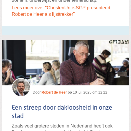
domein, onderwijs, en ondernemerschap.
Lees meer over "ChristenUnie-SGP presenteert
Robert de Heer als lijsttrekker"
Door
Robert de Heer
op
10 juli 2025 om 12:22
Een streep door dakloosheid in onze
stad
Zoals veel grotere steden in Nederland heeft ook