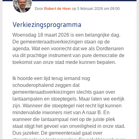
Door
Robert de Heer
op
5 februari 2026 om 09:00
Verkiezingsprogramma
Woensdag 18 maart 2026 is een belangrijke dag.
De gemeenteraadsverkiezingen staan op de
agenda. Wat een voorrecht dat we als Dordtenaren
via dit prachtige instrument van pure democratie de
toekomst van onze stad mede kunnen bepalen.
Ik hoorde een tijd terug iemand nog
schouderophalend zeggen dat
gemeenteraadsverkiezingen slechts gaan over
lantaarnpalen en stoeptegels. Maar laten we eerlijk
zijn. Wanneer die stoeptegel niet recht ligt kunnen
mindervalide inwoners niet van A naar B. En
wanneer die lantaarnpaal niet op de juiste plek
staat stijgt het gevoel van onveiligheid in onze stad.
Dus jazeker. De gemeenteraad gaat over