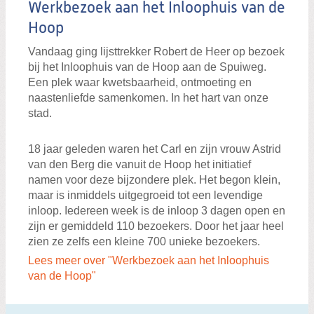
Werkbezoek aan het Inloophuis van de
Hoop
Vandaag ging lijsttrekker Robert de Heer op bezoek
bij het Inloophuis van de Hoop aan de Spuiweg.
Een plek waar kwetsbaarheid, ontmoeting en
naastenliefde samenkomen. In het hart van onze
stad.
18 jaar geleden waren het Carl en zijn vrouw Astrid
van den Berg die vanuit de Hoop het initiatief
namen voor deze bijzondere plek. Het begon klein,
maar is inmiddels uitgegroeid tot een levendige
inloop. Iedereen week is de inloop 3 dagen open en
zijn er gemiddeld 110 bezoekers. Door het jaar heel
zien ze zelfs een kleine 700 unieke bezoekers.
Lees meer over "Werkbezoek aan het Inloophuis
van de Hoop"