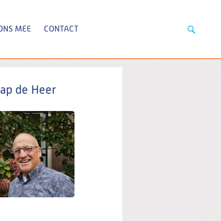
ONS MEE
CONTACT
ap de Heer