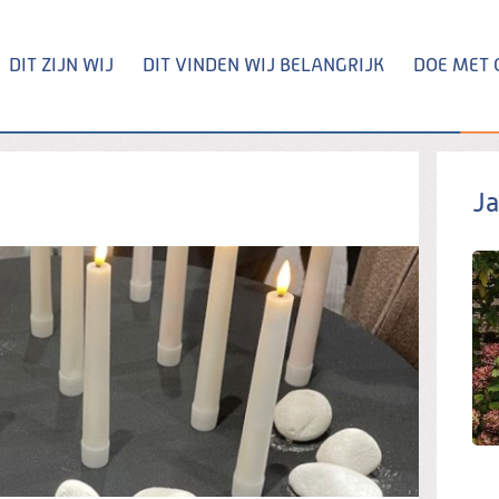
DIT ZIJN WIJ
DIT VINDEN WIJ BELANGRIJK
DOE MET 
Zoeken
Ja