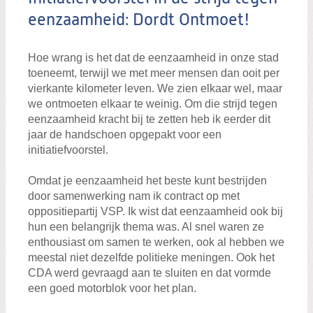
eenzaamheid: Dordt Ontmoet!
Hoe wrang is het dat de eenzaamheid in onze stad
toeneemt, terwijl we met meer mensen dan ooit per
vierkante kilometer leven. We zien elkaar wel, maar
we ontmoeten elkaar te weinig. Om die strijd tegen
eenzaamheid kracht bij te zetten heb ik eerder dit
jaar de handschoen opgepakt voor een
initiatiefvoorstel.
Omdat je eenzaamheid het beste kunt bestrijden
door samenwerking nam ik contract op met
oppositiepartij VSP. Ik wist dat eenzaamheid ook bij
hun een belangrijk thema was. Al snel waren ze
enthousiast om samen te werken, ook al hebben we
meestal niet dezelfde politieke meningen. Ook het
CDA werd gevraagd aan te sluiten en dat vormde
een goed motorblok voor het plan.