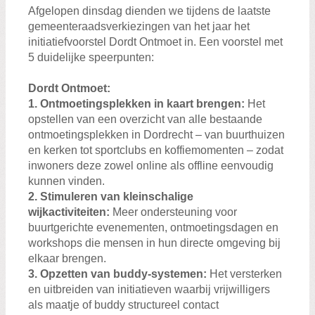
Afgelopen dinsdag dienden we tijdens de laatste
gemeenteraadsverkiezingen van het jaar het
initiatiefvoorstel Dordt Ontmoet in. Een voorstel met
5 duidelijke speerpunten:
Dordt Ontmoet:
1. Ontmoetingsplekken in kaart brengen:
Het
opstellen van een overzicht van alle bestaande
ontmoetingsplekken in Dordrecht – van buurthuizen
en kerken tot sportclubs en koffiemomenten – zodat
inwoners deze zowel online als offline eenvoudig
kunnen vinden.
2. Stimuleren van kleinschalige
wijkactiviteiten:
Meer ondersteuning voor
buurtgerichte evenementen, ontmoetingsdagen en
workshops die mensen in hun directe omgeving bij
elkaar brengen.
3. Opzetten van buddy-systemen:
Het versterken
en uitbreiden van initiatieven waarbij vrijwilligers
als maatje of buddy structureel contact