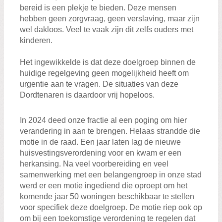
bereid is een plekje te bieden. Deze mensen
hebben geen zorgvraag, geen verslaving, maar zijn
wel dakloos. Veel te vaak zijn dit zelfs ouders met
kinderen.
Het ingewikkelde is dat deze doelgroep binnen de
huidige regelgeving geen mogelijkheid heeft om
urgentie aan te vragen. De situaties van deze
Dordtenaren is daardoor vrij hopeloos.
In 2024 deed onze fractie al een poging om hier
verandering in aan te brengen. Helaas strandde die
motie in de raad. Een jaar laten lag de nieuwe
huisvestingsverordening voor en kwam er een
herkansing. Na veel voorbereiding en veel
samenwerking met een belangengroep in onze stad
werd er een motie ingediend die oproept om het
komende jaar 50 woningen beschikbaar te stellen
voor specifiek deze doelgroep. De motie riep ook op
om bij een toekomstige verordening te regelen dat