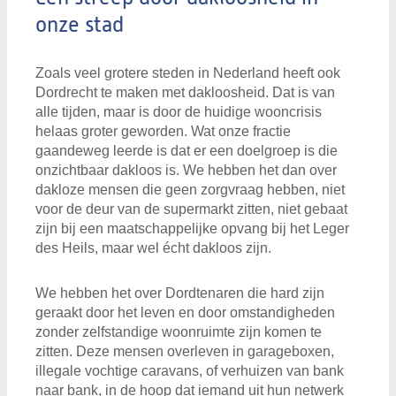
onze stad
Zoals veel grotere steden in Nederland heeft ook
Dordrecht te maken met dakloosheid. Dat is van
alle tijden, maar is door de huidige wooncrisis
helaas groter geworden. Wat onze fractie
gaandeweg leerde is dat er een doelgroep is die
onzichtbaar dakloos is. We hebben het dan over
dakloze mensen die geen zorgvraag hebben, niet
voor de deur van de supermarkt zitten, niet gebaat
zijn bij een maatschappelijke opvang bij het Leger
des Heils, maar wel écht dakloos zijn.
We hebben het over Dordtenaren die hard zijn
geraakt door het leven en door omstandigheden
zonder zelfstandige woonruimte zijn komen te
zitten. Deze mensen overleven in garageboxen,
illegale vochtige caravans, of verhuizen van bank
naar bank, in de hoop dat iemand uit hun netwerk