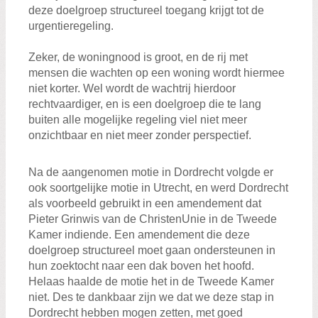
deze doelgroep structureel toegang krijgt tot de
urgentieregeling.
Zeker, de woningnood is groot, en de rij met
mensen die wachten op een woning wordt hiermee
niet korter. Wel wordt de wachtrij hierdoor
rechtvaardiger, en is een doelgroep die te lang
buiten alle mogelijke regeling viel niet meer
onzichtbaar en niet meer zonder perspectief.
Na de aangenomen motie in Dordrecht volgde er
ook soortgelijke motie in Utrecht, en werd Dordrecht
als voorbeeld gebruikt in een amendement dat
Pieter Grinwis van de ChristenUnie in de Tweede
Kamer indiende. Een amendement die deze
doelgroep structureel moet gaan ondersteunen in
hun zoektocht naar een dak boven het hoofd.
Helaas haalde de motie het in de Tweede Kamer
niet. Des te dankbaar zijn we dat we deze stap in
Dordrecht hebben mogen zetten, met goed