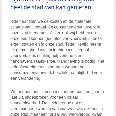
heel de stad van kan genieten
Ieder jaar zien we de kosten en de materiële
schade van illegaal- én consumentenvuurwerk in
onze stad toenemen. Zeker, ook wij hebben op
onze beurt kunnen genieten van vuurwerk in onze
eigen straten en in onze stad. Tegelijkertijd neemt
de grimmigheid van incidenten met illegaal
vuurwerk, ook richting hulpverleners en
handhavers, jaarlijks toe. Handhaving is nodig, niet
geloofwaardig en uitvoerbaar wanner het
consumentenvuurwerk beschikbaar blijft. Tijd voor
een verandering.
We hebben ons, samen met andere partijen, jaar in
jaar uit, uitgesproken voor een lokaal
vuurwerkverbod. Dat leidde ertoe dat er
verruimingen kwamen van vuurwerkwijze zones in
onze stad, maar een lokaal vuurwerkverbod kwam