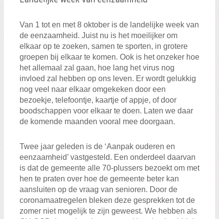
Van 1 tot en met 8 oktober is de landelijke week van
de eenzaamheid. Juist nu is het moeilijker om
elkaar op te zoeken, samen te sporten, in grotere
groepen bij elkaar te komen. Ook is het onzeker hoe
het allemaal zal gaan, hoe lang het virus nog
invloed zal hebben op ons leven. Er wordt gelukkig
nog veel naar elkaar omgekeken door een
bezoekje, telefoontje, kaartje of appje, of door
boodschappen voor elkaar te doen. Laten we daar
de komende maanden vooral mee doorgaan.
Twee jaar geleden is de ‘Aanpak ouderen en
eenzaamheid’ vastgesteld. Een onderdeel daarvan
is dat de gemeente alle 70-plussers bezoekt om met
hen te praten over hoe de gemeente beter kan
aansluiten op de vraag van senioren. Door de
coronamaatregelen bleken deze gesprekken tot de
zomer niet mogelijk te zijn geweest. We hebben als